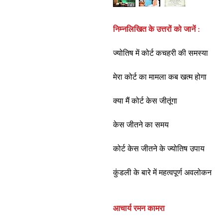
निम्नलिखित के उत्तरों को जानें :
ज्योतिष में कोर्ट कचहरी की समस्या
मेरा कोर्ट का मामला कब खत्म होगा
क्या मैं कोर्ट केस जीतूंगा
केस जीतने का समय
कोर्ट केस जीतने के ज्योतिष उपाय
कुंडली के बारे में महत्वपूर्ण अवलोकन
आचार्य रमन कामरा