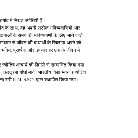
गांव में स्थित ज्योतिषी हैं।
्वाद के साथ, वह अपनी सटीक भविष्यवाणियों और
लिए घटनाओं के समय की भविष्यवाणी के लिए जाने जाते
 के माध्यम से जीवन की बाधाओं के खिलाफ अपने को
 भक्ति, प्रार्थना और उपचार हर एक के जीवन में
र ज्योतिष आचार्य की डिग्री से सम्मानित किया गया
 कस्तूरबा गाँधी मार्ग , भारतीय विद्या भवन (ज्योतिष
संगठन) श्री K.N. RAO द्वारा स्थापित किया गया।
logerraman.com copyright