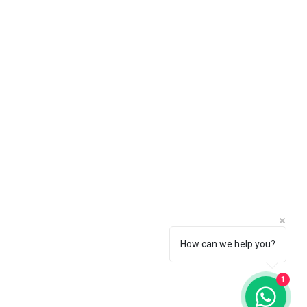
How can we help you?
1