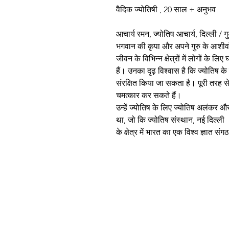
वैदिक ज्योतिषी , 20 साल + अनुभव
आचार्य रमन, ज्योतिष आचार्य, दिल्ली / गुड़
भगवान की कृपा और अपने गुरु के आशीर
जीवन के विभिन्न क्षेत्रों में लोगों के 
हैं। उनका दृढ़ विश्वास है कि ज्योतिष
संरक्षित किया जा सकता है। पूरी तरह से
चमत्कार कर सकते हैं।
उन्हें ज्योतिष के लिए ज्योतिष अलंकर औ
था, जो कि ज्योतिष संस्थान, नई दिल्ली ,
के क्षेत्र में भारत का एक विश्व ज्ञात 
© 2023 by astro